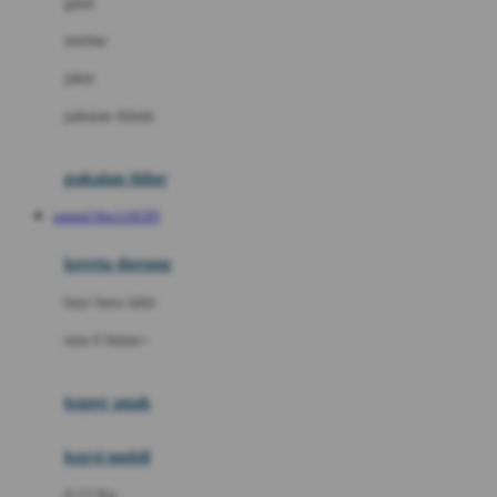
gaun
Dae Organics
setelan
Docare
jaket
Doona
pakaian dalam
Down To Earth
Drew
pakaian tidur
Dr. Brown's
sumsel Slot LOGIN
E
kereta dorong
ELC
bayi baru lahir
Ergobaby
usia 6 bulan+
Expert Care
koper anak
Ezyroller
kursi mobil
F
0-13 Kg