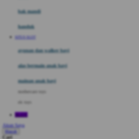
Mini Monkey
Moby
bak mandi
Momami
handuk
Mothercare
SITUS SLOT
Mustela
ayunan dan walker bayi
My Buddy Tag
My K
alas bermain anak bayi
N
mainan anak bayi
Naif
mothercare toys
Nike
elc toys
Nordic Natural
SLOT
Nuby
Akun Saya
Nuna
Masuk
Cari