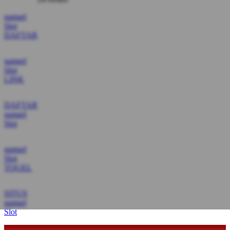
LINK
DAFTAR
sumsel
Slot
sumsel
Slot
TOGEL
SITUS
sumsel
Slot
© Copyright sumsel Slot. All Rights Reserved.
Related:
gacor4d
wonder4d
spinbet99
kdslot777
ringbet88
bola389
bum