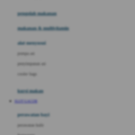
Joie
pengolah makanan
Joolz
Jujube
makanan & multivitamin
K
alat menyusui
Kiddycuts
pompa asi
Kumon
penyimpanan asi
L
cooler bags
Leapfrog
kursi makan
Leclerc
SLOT GACOR
Lee Vierra
Lillebaby
perawatan bayi
Little Bird Told Me
perawatan kulit
Little Miss Janis