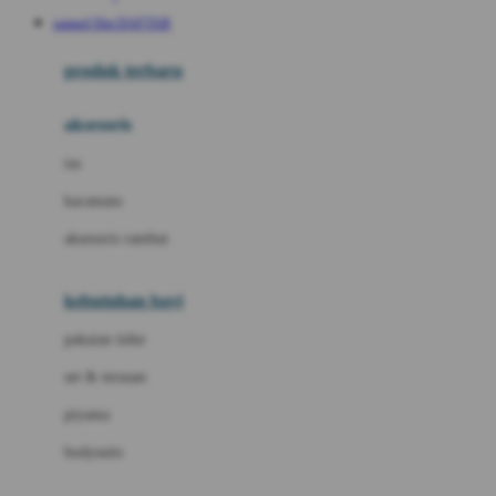
Awan
sumsel Slot DAFTAR
Azetabio
produk terbaru
B
aksesoris
Baabaasheepz
tas
Babiators
kacamata
Baby Dove
aksesoris rambut
Baby Jogger
Baby Rovega
kebutuhan bayi
Babybee
pakaian tidur
Banana Boat
set & terusan
Banz
piyama
Barbie
bodysuits
Beaba