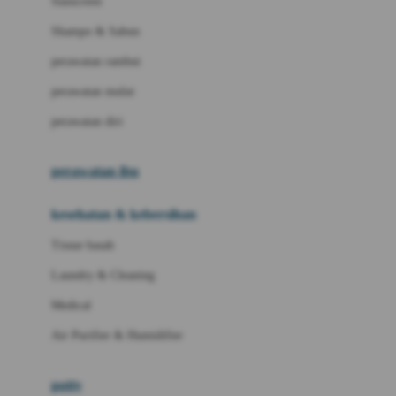
Sunscreen
London Taxi
Shampo & Sabun
Love To Dream
perawatan rambut
perawatan mulut
M
perawatan diri
Magformers
Mama's Choice
perawatan ibu
Mamas&Papas
kesehatan & kebersihan
Mamaway
Tissue basah
Maxi Cosi
Laundry & Cleaning
Megabloks
Medical
Micro
Air Purifier & Humidifier
MiDeer
Mimi & Lula
potty