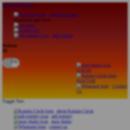
lewati ke Konten
download apps
download app from:
gift registry
Bahasa
ID
LOGIN
DAFTAR
Contact
Us
Toggle Nav
about Kanmo Circle
gift registry
store finder
contact us