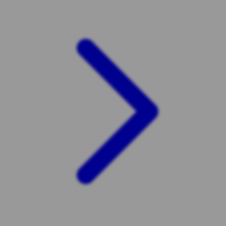
Twistshake
TY Toys
U
V
Veja
Vitaflow
Vtech
W
Waterland
Wellness